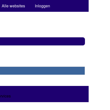
Alle websites
Inloggen
ervices