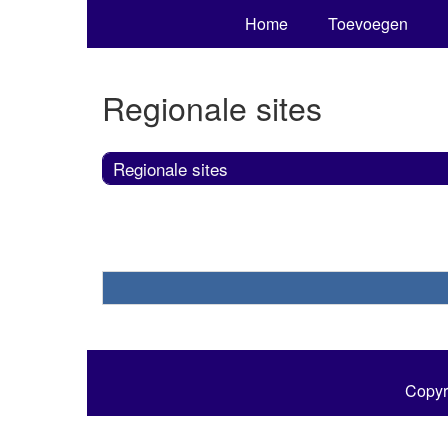
Home
Toevoegen
Regionale sites
Regionale sites
Copyr